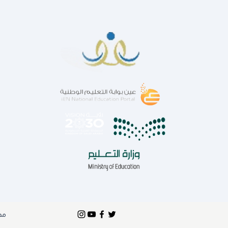
مدارس 