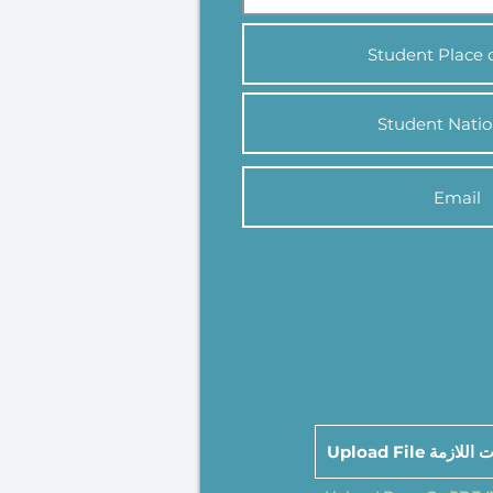
Upload File مة