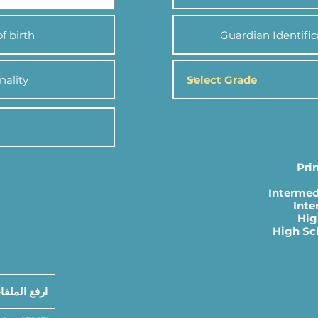
Pri
Intermed
Inte
Hig
High Sch
ارفع الملفات اللاز