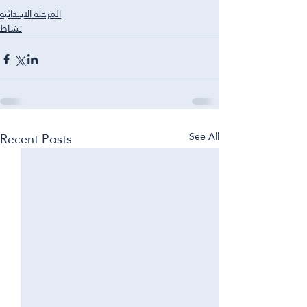
المرحلة الابتدائية
نشاط
Recent Posts
See All