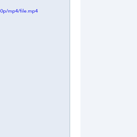
60p/mp4/file.mp4