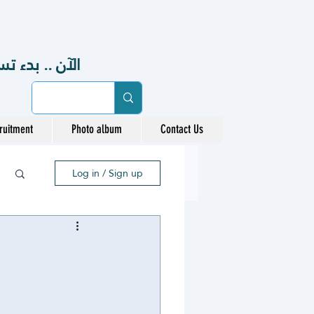
الآن .. بدء تسجيل 
ruitment
Photo album
Contact Us
Log in / Sign up