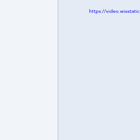
https://video.wixsta