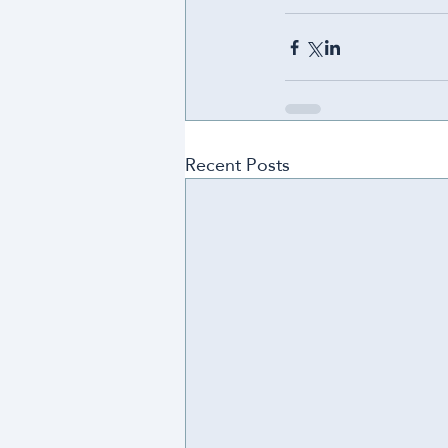
Recent Posts