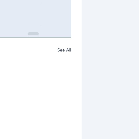
See All